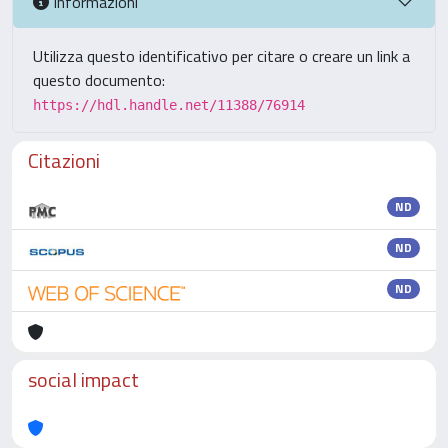
Informazioni
Utilizza questo identificativo per citare o creare un link a
questo documento:
https://hdl.handle.net/11388/76914
Citazioni
ND
ND
ND
social impact