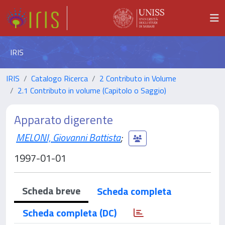
IRIS
IRIS
Catalogo Ricerca
2 Contributo in Volume
2.1 Contributo in volume (Capitolo o Saggio)
Apparato digerente
MELONI, Giovanni Battista
;
1997-01-01
Scheda breve
Scheda completa
Scheda completa (DC)