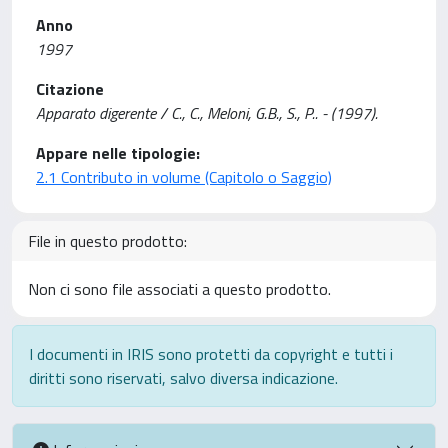
Anno
1997
Citazione
Apparato digerente / C., C., Meloni, G.B., S., P.. - (1997).
Appare nelle tipologie:
2.1 Contributo in volume (Capitolo o Saggio)
File in questo prodotto:
Non ci sono file associati a questo prodotto.
I documenti in IRIS sono protetti da copyright e tutti i
diritti sono riservati, salvo diversa indicazione.