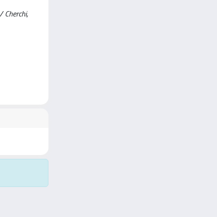
/ Cherchi,