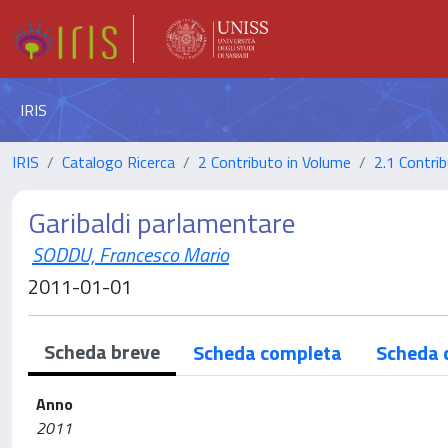
IRIS
IRIS
Catalogo Ricerca
2 Contributo in Volume
2.1 Contrib
Garibaldi parlamentare
SODDU, Francesco Mario
2011-01-01
Scheda breve
Scheda completa
Scheda 
Anno
2011