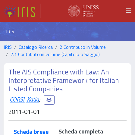
IRIS
IRIS
Catalogo Ricerca
2 Contributo in Volume
2.1 Contributo in volume (Capitolo o Saggio)
The AIS Compliance with Law: An
Interpretative Framework for Italian
Listed Companies
CORSI, Katia
;
2011-01-01
Scheda completa
Scheda breve