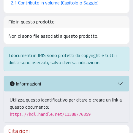
2.1 Contributo in volume (Capitolo o Saggio)
File in questo prodotto:
Non ci sono file associati a questo prodotto.
I documenti in IRIS sono protetti da copyright e tutti i
diritti sono riservati, salvo diversa indicazione.
Informazioni
Utilizza questo identificativo per citare o creare un link a
questo documento:
https://hdl.handle.net/11388/76859
Citazioni