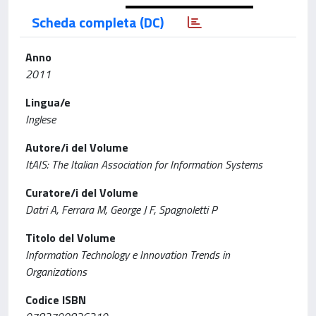
Scheda completa (DC)
Anno
2011
Lingua/e
Inglese
Autore/i del Volume
ItAIS: The Italian Association for Information Systems
Curatore/i del Volume
Datri A, Ferrara M, George J F, Spagnoletti P
Titolo del Volume
Information Technology e Innovation Trends in
Organizations
Codice ISBN