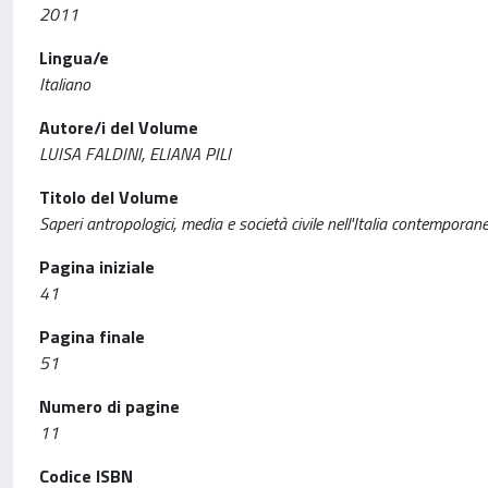
2011
Lingua/e
Italiano
Autore/i del Volume
LUISA FALDINI, ELIANA PILI
Titolo del Volume
Saperi antropologici, media e società civile nell'Italia contemporan
Pagina iniziale
41
Pagina finale
51
Numero di pagine
11
Codice ISBN