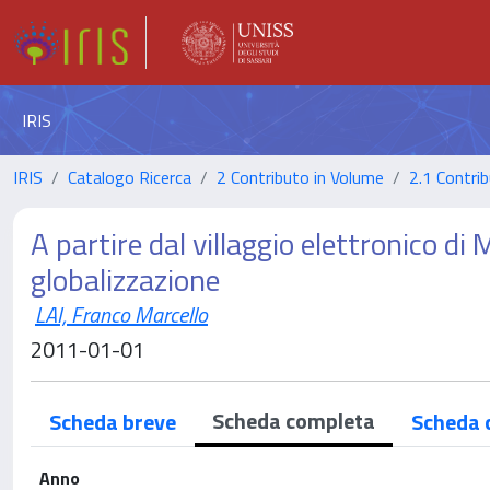
IRIS
IRIS
Catalogo Ricerca
2 Contributo in Volume
2.1 Contrib
A partire dal villaggio elettronico di
globalizzazione
LAI, Franco Marcello
2011-01-01
Scheda completa
Scheda breve
Scheda 
Anno