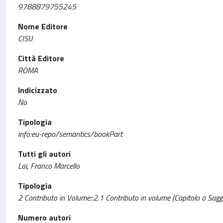
9788879755245
Nome Editore
CISU
Città Editore
ROMA
Indicizzato
No
Tipologia
info:eu-repo/semantics/bookPart
Tutti gli autori
Lai, Franco Marcello
Tipologia
2 Contributo in Volume::2.1 Contributo in volume (Capitolo o Sagg
Numero autori