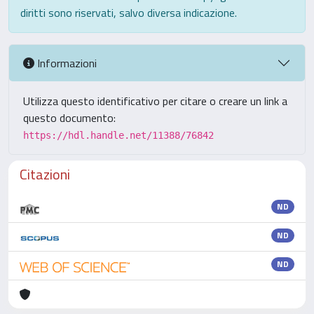
diritti sono riservati, salvo diversa indicazione.
Informazioni
Utilizza questo identificativo per citare o creare un link a
questo documento:
https://hdl.handle.net/11388/76842
Citazioni
ND
ND
ND