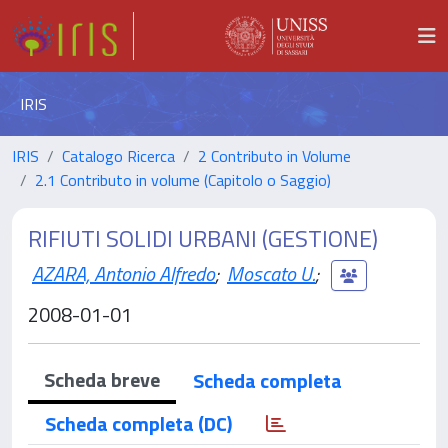
IRIS
IRIS
Catalogo Ricerca
2 Contributo in Volume
2.1 Contributo in volume (Capitolo o Saggio)
RIFIUTI SOLIDI URBANI (GESTIONE)
AZARA, Antonio Alfredo
;
Moscato U.
;
2008-01-01
Scheda breve
Scheda completa
Scheda completa (DC)