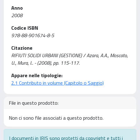
Anno
2008
Codice ISBN
978-88-901674-8-5
Citazione
RIFIUTI SOLIDI URBANI (GESTIONE) / Azara, A.A., Moscato,
U., Mura, I.. - (2008), pp. 115-117.
Appare nelle tipologie:
2.1 Contributo in volume (Capitolo o Saggio)
File in questo prodotto:
Non ci sono file associati a questo prodotto.
I documenti in IRIS sono protetti da copyright e tutti i