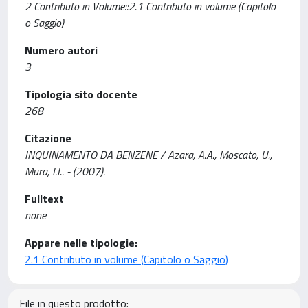
2 Contributo in Volume::2.1 Contributo in volume (Capitolo
o Saggio)
Numero autori
3
Tipologia sito docente
268
Citazione
INQUINAMENTO DA BENZENE / Azara, A.A., Moscato, U.,
Mura, I.I.. - (2007).
Fulltext
none
Appare nelle tipologie:
2.1 Contributo in volume (Capitolo o Saggio)
File in questo prodotto: