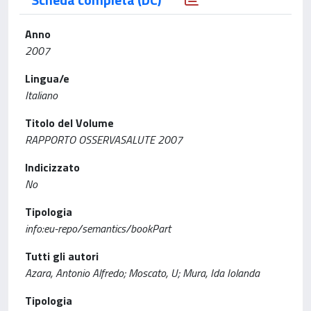
Anno
2007
Lingua/e
Italiano
Titolo del Volume
RAPPORTO OSSERVASALUTE 2007
Indicizzato
No
Tipologia
info:eu-repo/semantics/bookPart
Tutti gli autori
Azara, Antonio Alfredo; Moscato, U; Mura, Ida Iolanda
Tipologia