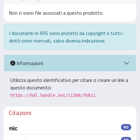
Non ci sono file associati a questo prodotto.
I documenti in IRIS sono protetti da copyright e tutti i
diritti sono riservati, salvo diversa indicazione.
Informazioni
Utilizza questo identificativo per citare o creare un link a
questo documento:
https://hdl.handle.net/11388/76811
Citazioni
ND
ND