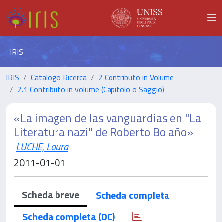
IRIS
IRIS
Catalogo Ricerca
2 Contributo in Volume
2.1 Contributo in volume (Capitolo o Saggio)
«La imagen de las vanguardias en "La
Literatura nazi" de Roberto Bolaño»
LUCHE, Laura
2011-01-01
Scheda breve
Scheda completa
Scheda completa (DC)