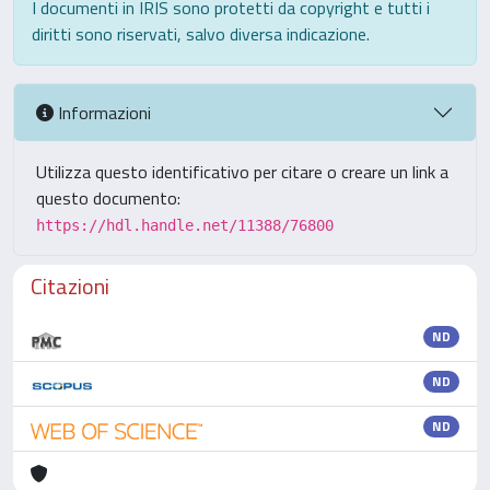
I documenti in IRIS sono protetti da copyright e tutti i
diritti sono riservati, salvo diversa indicazione.
Informazioni
Utilizza questo identificativo per citare o creare un link a
questo documento:
https://hdl.handle.net/11388/76800
Citazioni
ND
ND
ND