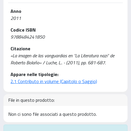
Anno
2011
Codice ISBN
9788484241850
Citazione
«La imagen de las vanguardias en "La Literatura nazi" de
Roberto Bolaño» / Luche, L.. - (2011), pp. 681-687.
Appare nelle tipologie:
2.1 Contributo in volume (Capitolo o Saggio)
File in questo prodotto:
Non ci sono file associati a questo prodotto.