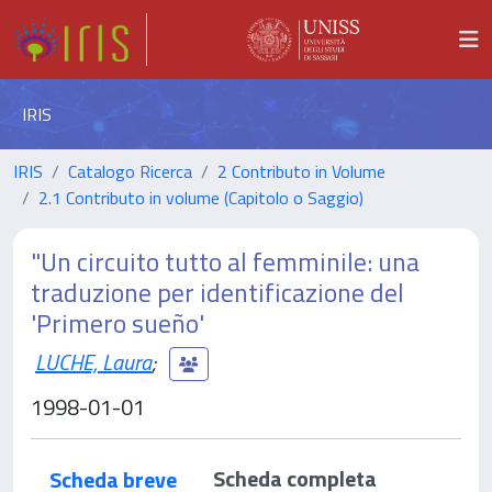
IRIS
IRIS
Catalogo Ricerca
2 Contributo in Volume
2.1 Contributo in volume (Capitolo o Saggio)
"Un circuito tutto al femminile: una
traduzione per identificazione del
'Primero sueño'
LUCHE, Laura
;
1998-01-01
Scheda completa
Scheda breve