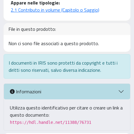
Appare nelle tipologie:
2.1 Contributo in volume (Capitolo o Saggio)
File in questo prodotto:
Non ci sono file associati a questo prodotto.
I documenti in IRIS sono protetti da copyright e tutti i
diritti sono riservati, salvo diversa indicazione.
Informazioni
Utilizza questo identificativo per citare o creare un link a
questo documento:
https://hdl.handle.net/11388/76731