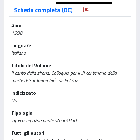
Scheda completa (DC)
Anno
1998
Lingua/e
Italiano
Titolo del Volume
Il canto della sirena. Colloquio per il III centenario della
morte di Sor Juana Inés de la Cruz
Indicizzato
No
Tipologia
info:eu-repo/semantics/bookPart
Tutti gli autori