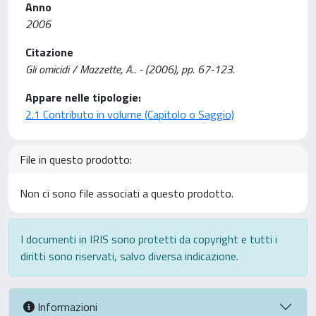
Anno
2006
Citazione
Gli omicidi / Mazzette, A.. - (2006), pp. 67-123.
Appare nelle tipologie:
2.1 Contributo in volume (Capitolo o Saggio)
File in questo prodotto:
Non ci sono file associati a questo prodotto.
I documenti in IRIS sono protetti da copyright e tutti i
diritti sono riservati, salvo diversa indicazione.
Informazioni