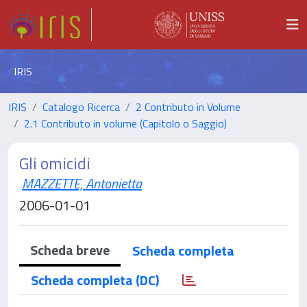
IRIS
IRIS
Catalogo Ricerca
2 Contributo in Volume
2.1 Contributo in volume (Capitolo o Saggio)
Gli omicidi
MAZZETTE, Antonietta
2006-01-01
Scheda breve
Scheda completa
Scheda completa (DC)