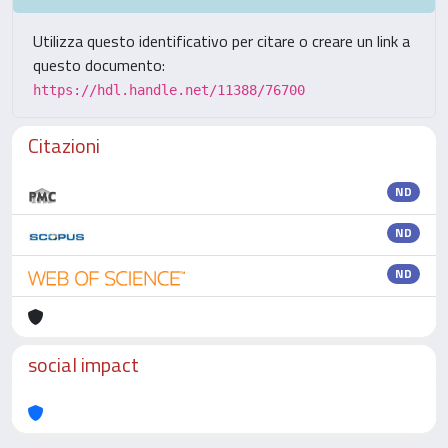
Utilizza questo identificativo per citare o creare un link a
questo documento:
https://hdl.handle.net/11388/76700
Citazioni
ND
ND
ND
social impact