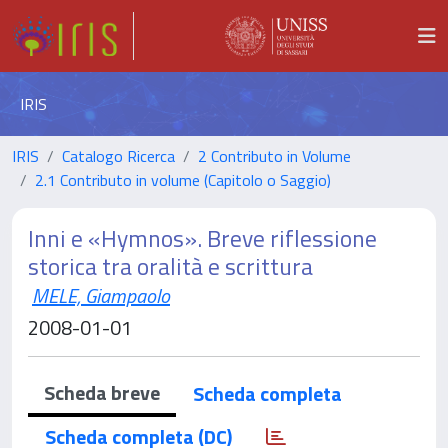
IRIS
IRIS
Catalogo Ricerca
2 Contributo in Volume
2.1 Contributo in volume (Capitolo o Saggio)
Inni e «Hymnos». Breve riflessione
storica tra oralità e scrittura
MELE, Giampaolo
2008-01-01
Scheda breve
Scheda completa
Scheda completa (DC)