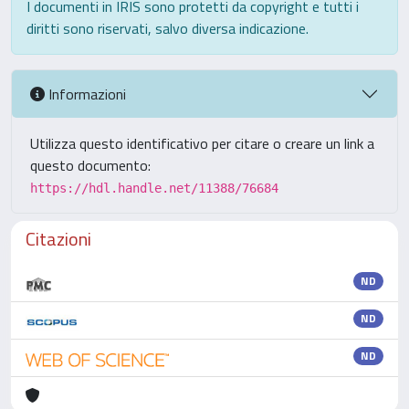
I documenti in IRIS sono protetti da copyright e tutti i
diritti sono riservati, salvo diversa indicazione.
Informazioni
Utilizza questo identificativo per citare o creare un link a
questo documento:
https://hdl.handle.net/11388/76684
Citazioni
ND
ND
ND