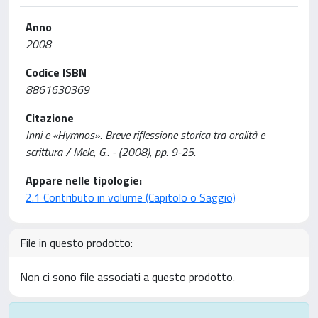
Anno
2008
Codice ISBN
8861630369
Citazione
Inni e «Hymnos». Breve riflessione storica tra oralità e
scrittura / Mele, G.. - (2008), pp. 9-25.
Appare nelle tipologie:
2.1 Contributo in volume (Capitolo o Saggio)
File in questo prodotto:
Non ci sono file associati a questo prodotto.