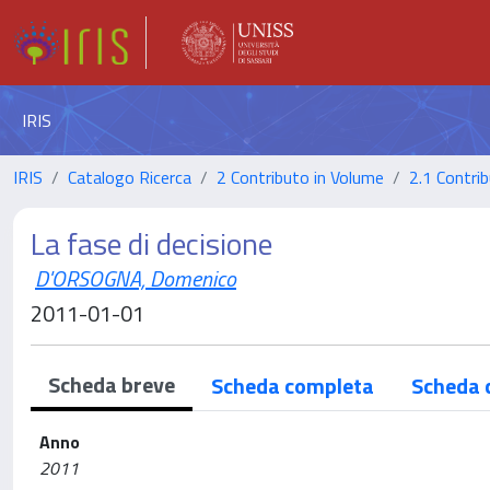
IRIS
IRIS
Catalogo Ricerca
2 Contributo in Volume
2.1 Contrib
La fase di decisione
D'ORSOGNA, Domenico
2011-01-01
Scheda breve
Scheda completa
Scheda 
Anno
2011