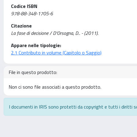
Codice ISBN
978-88-348-1705-6
Citazione
La fase di decisione / D'Orsogna, D.. - (2011).
Appare nelle tipologie:
2.1 Contributo in volume (Capitolo o Saggio)
File in questo prodotto:
Non ci sono file associati a questo prodotto.
I documenti in IRIS sono protetti da copyright e tutti i diritti s