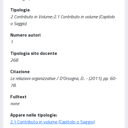
Tipologia
2 Contributo in Volume::2.1 Contributo in volume (Capitolo
o Saggio)
Numero autori
1
Tipologia sito docente
268
Citazione
Le relazioni organizzative / D'Orsogna, D.. - (2011), pp. 60-
78.
Fulltext
none
Appare nelle tipologie:
2.1 Contributo in volume (Capitolo o Saggio)