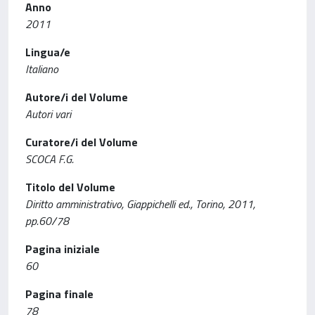
Anno
2011
Lingua/e
Italiano
Autore/i del Volume
Autori vari
Curatore/i del Volume
SCOCA F.G.
Titolo del Volume
Diritto amministrativo, Giappichelli ed., Torino, 2011,
pp.60/78
Pagina iniziale
60
Pagina finale
78