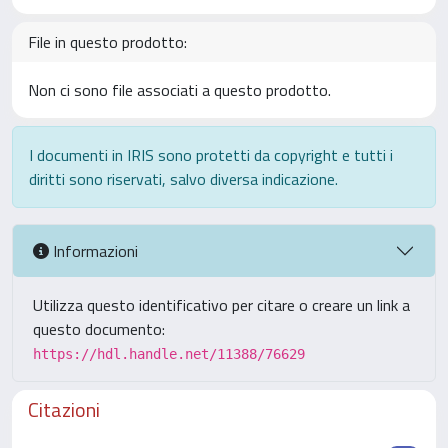
File in questo prodotto:
Non ci sono file associati a questo prodotto.
I documenti in IRIS sono protetti da copyright e tutti i
diritti sono riservati, salvo diversa indicazione.
Informazioni
Utilizza questo identificativo per citare o creare un link a
questo documento:
https://hdl.handle.net/11388/76629
Citazioni