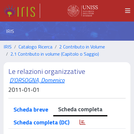
IRIS
IRIS
Catalogo Ricerca
2 Contributo in Volume
2.1 Contributo in volume (Capitolo o Saggio)
Le relazioni organizzative
D'ORSOGNA, Domenico
2011-01-01
Scheda completa
Scheda breve
Scheda completa (DC)