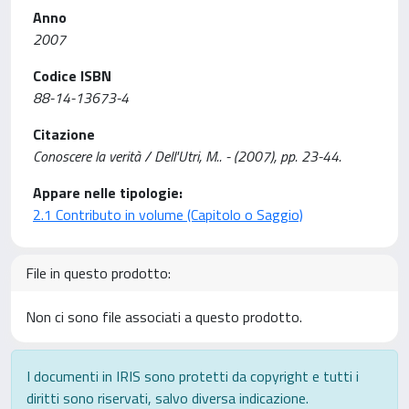
Anno
2007
Codice ISBN
88-14-13673-4
Citazione
Conoscere la verità / Dell'Utri, M.. - (2007), pp. 23-44.
Appare nelle tipologie:
2.1 Contributo in volume (Capitolo o Saggio)
File in questo prodotto:
Non ci sono file associati a questo prodotto.
I documenti in IRIS sono protetti da copyright e tutti i
diritti sono riservati, salvo diversa indicazione.