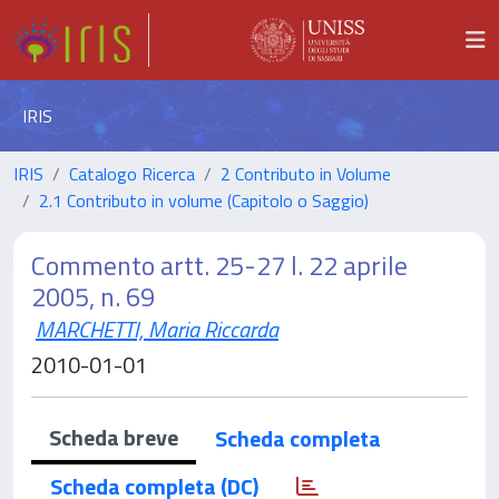
IRIS
IRIS
Catalogo Ricerca
2 Contributo in Volume
2.1 Contributo in volume (Capitolo o Saggio)
Commento artt. 25-27 l. 22 aprile
2005, n. 69
MARCHETTI, Maria Riccarda
2010-01-01
Scheda breve
Scheda completa
Scheda completa (DC)