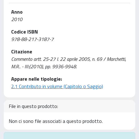
Anno
2010
Codice ISBN
978-88-217-3187-7
Citazione
Commento artt. 25-27 l. 22 aprile 2005, n. 69 / Marchetti,
M.R.. - III:(2010), pp. 9936-9948.
Appare nelle tipologie:
2.1 Contributo in volume (Capitolo o Saggio)
File in questo prodotto:
Non ci sono file associati a questo prodotto.