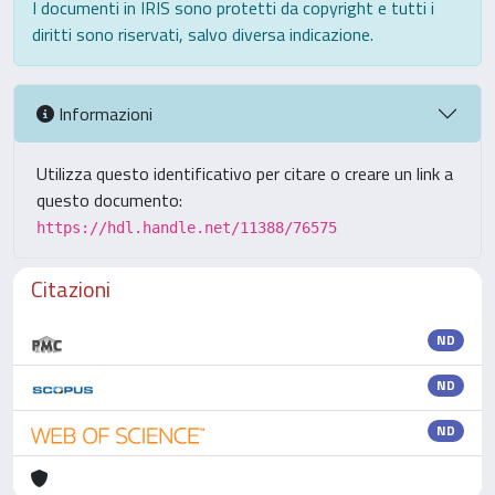
I documenti in IRIS sono protetti da copyright e tutti i
diritti sono riservati, salvo diversa indicazione.
Informazioni
Utilizza questo identificativo per citare o creare un link a
questo documento:
https://hdl.handle.net/11388/76575
Citazioni
ND
ND
ND