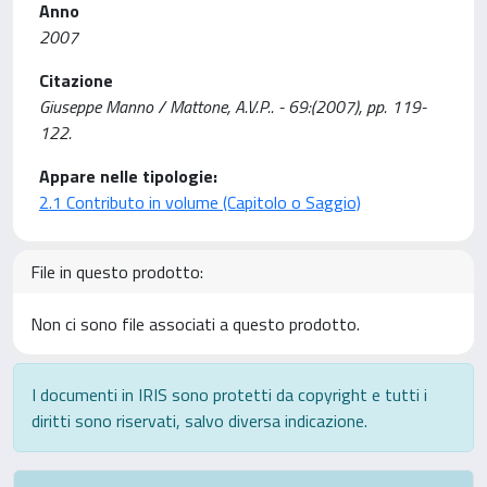
Anno
2007
Citazione
Giuseppe Manno / Mattone, A.V.P.. - 69:(2007), pp. 119-
122.
Appare nelle tipologie:
2.1 Contributo in volume (Capitolo o Saggio)
File in questo prodotto:
Non ci sono file associati a questo prodotto.
I documenti in IRIS sono protetti da copyright e tutti i
diritti sono riservati, salvo diversa indicazione.