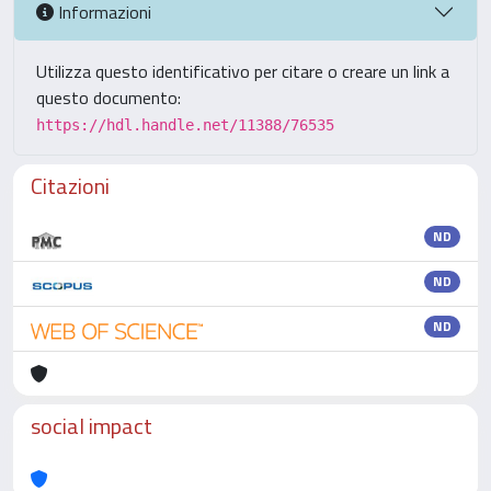
Informazioni
Utilizza questo identificativo per citare o creare un link a
questo documento:
https://hdl.handle.net/11388/76535
Citazioni
ND
ND
ND
social impact