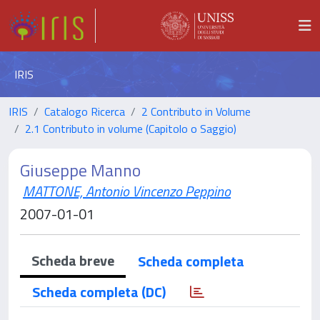
IRIS
IRIS
Catalogo Ricerca
2 Contributo in Volume
2.1 Contributo in volume (Capitolo o Saggio)
Giuseppe Manno
MATTONE, Antonio Vincenzo Peppino
2007-01-01
Scheda breve
Scheda completa
Scheda completa (DC)