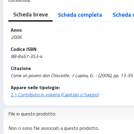
cumbessìa.
Scheda breve
Scheda completa
Scheda 
Anno
2006
Codice ISBN
88-8467-353-4
Citazione
Come un povero don Chisciotte.. / Lupinu, G.. - (2006), pp. 13-39.
Appare nelle tipologie:
2.1 Contributo in volume (Capitolo o Saggio)
File in questo prodotto:
Non ci sono file associati a questo prodotto.