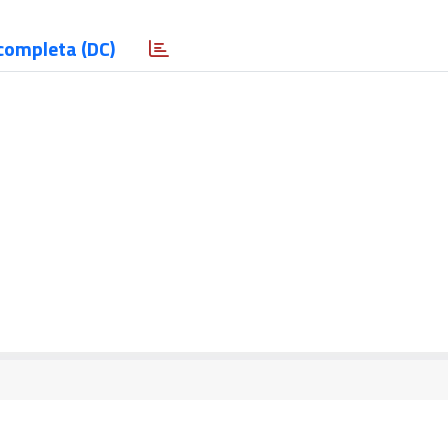
completa (DC)