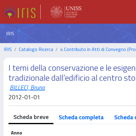
IRIS
IRIS
Catalogo Ricerca
4 Contributo in Atti di Convegno (Pro
I temi della conservazione e le esigen
tradizionale dall’edificio al centro sto
BILLECI, Bruno
2012-01-01
Scheda breve
Scheda completa
Scheda 
Anno