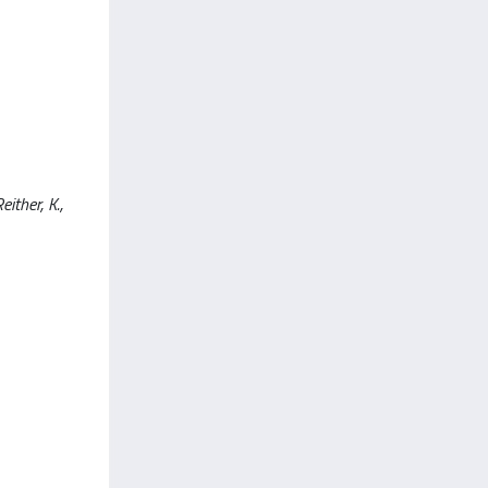
ither, K.,