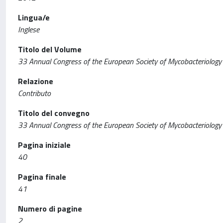
Lingua/e
Inglese
Titolo del Volume
33 Annual Congress of the European Society of Mycobacteriology
Relazione
Contributo
Titolo del convegno
33 Annual Congress of the European Society of Mycobacteriology
Pagina iniziale
40
Pagina finale
41
Numero di pagine
2