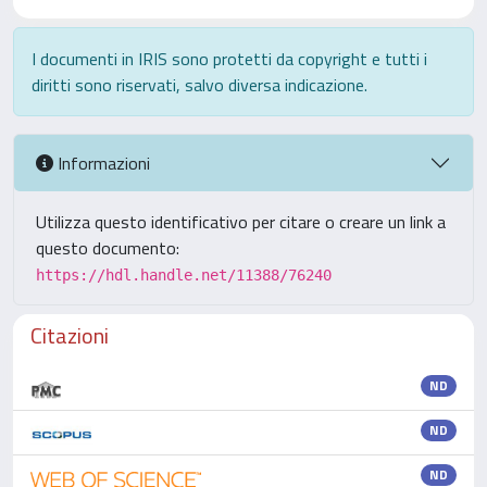
I documenti in IRIS sono protetti da copyright e tutti i
diritti sono riservati, salvo diversa indicazione.
Informazioni
Utilizza questo identificativo per citare o creare un link a
questo documento:
https://hdl.handle.net/11388/76240
Citazioni
ND
ND
ND