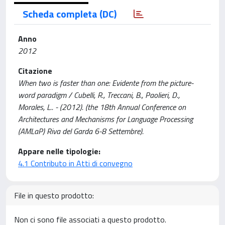
Scheda completa (DC)
Anno
2012
Citazione
When two is faster than one: Evidente from the picture-
word paradigm / Cubelli, R., Treccani, B., Paolieri, D.,
Morales, L.. - (2012). (the 18th Annual Conference on
Architectures and Mechanisms for Language Processing
(AMLaP) Riva del Garda 6-8 Settembre).
Appare nelle tipologie:
4.1 Contributo in Atti di convegno
File in questo prodotto:
Non ci sono file associati a questo prodotto.