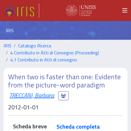
IRIS
IRIS
Catalogo Ricerca
4 Contributo in Atti di Convegno (Proceeding)
4.1 Contributo in Atti di convegno
When two is faster than one: Evidente
from the picture-word paradigm
TRECCANI, Barbara
;
2012-01-01
Scheda breve
Scheda completa