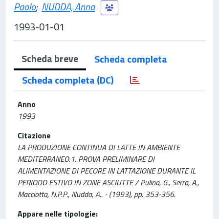
Paolo
;
NUDDA, Anna
1993-01-01
Scheda breve
Scheda completa
Scheda completa (DC)
Anno
1993
Citazione
LA PRODUZIONE CONTINUA DI LATTE IN AMBIENTE
MEDITERRANEO.1. PROVA PRELIMINARE DI
ALIMENTAZIONE DI PECORE IN LATTAZIONE DURANTE IL
PERIODO ESTIVO IN ZONE ASCIUTTE / Pulina, G., Serra, A.,
Macciotta, N.P.P., Nudda, A.. - (1993), pp. 353-356.
Appare nelle tipologie: