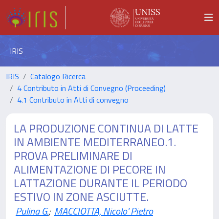
IRIS
IRIS
Catalogo Ricerca
4 Contributo in Atti di Convegno (Proceeding)
4.1 Contributo in Atti di convegno
LA PRODUZIONE CONTINUA DI LATTE
IN AMBIENTE MEDITERRANEO.1.
PROVA PRELIMINARE DI
ALIMENTAZIONE DI PECORE IN
LATTAZIONE DURANTE IL PERIODO
ESTIVO IN ZONE ASCIUTTE.
Pulina G.
;
MACCIOTTA, Nicolo' Pietro