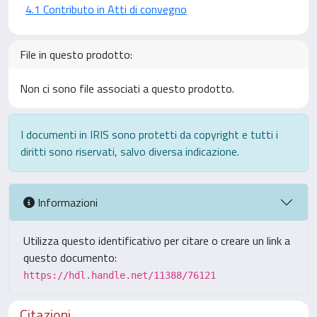
4.1 Contributo in Atti di convegno
File in questo prodotto:
Non ci sono file associati a questo prodotto.
I documenti in IRIS sono protetti da copyright e tutti i
diritti sono riservati, salvo diversa indicazione.
Informazioni
Utilizza questo identificativo per citare o creare un link a
questo documento:
https://hdl.handle.net/11388/76121
Citazioni