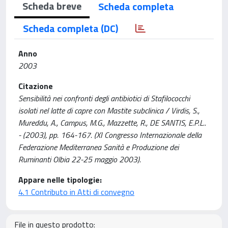
Scheda breve
Scheda completa
Scheda completa (DC)
Anno
2003
Citazione
Sensibilità nei confronti degli antibiotici di Stafilococchi
isolati nel latte di capre con Mastite subclinica / Virdis, S.,
Mureddu, A., Campus, M.G., Mazzette, R., DE SANTIS, E.P.L..
- (2003), pp. 164-167. (XI Congresso Internazionale della
Federazione Mediterranea Sanità e Produzione dei
Ruminanti Olbia 22-25 maggio 2003).
Appare nelle tipologie:
4.1 Contributo in Atti di convegno
File in questo prodotto: