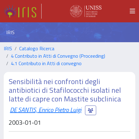
IRIS
IRIS
Catalogo Ricerca
4 Contributo in Atti di Convegno (Proceeding)
4.1 Contributo in Atti di convegno
Sensibilità nei confronti degli
antibiotici di Stafilococchi isolati nel
latte di capre con Mastite subclinica
DE SANTIS, Enrico Pietro Luigi
2003-01-01