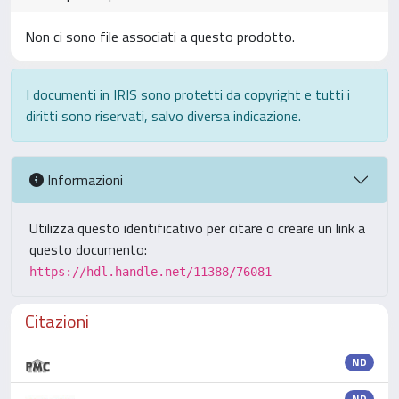
Non ci sono file associati a questo prodotto.
I documenti in IRIS sono protetti da copyright e tutti i
diritti sono riservati, salvo diversa indicazione.
Informazioni
Utilizza questo identificativo per citare o creare un link a
questo documento:
https://hdl.handle.net/11388/76081
Citazioni
ND
ND