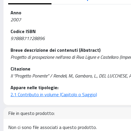
Anno
2007
Codice ISBN
9788871728896
Breve descrizione dei contenuti (Abstract)
Progetto di prospezione nell'area di Riva Ligure e Castellaro (Imper
Citazione
Il “Progetto Ponente” / Rendeli, M., Gambaro, L., DEL LUCCHESE, A
Appare nelle tipologie:
2.1 Contributo in volume (Capitolo o Saggio)
File in questo prodotto:
Non ci sono file associati a questo prodotto.