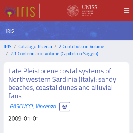
IRIS
IRIS
Catalogo Ricerca
2 Contributo in Volume
2.1 Contributo in volume (Capitolo o Saggio)
Late Pleistocene costal systems of
Northwestern Sardinia (Italy): sandy
beaches, coastal dunes and alluvial
fans
PASCUCCI, Vincenzo
2009-01-01