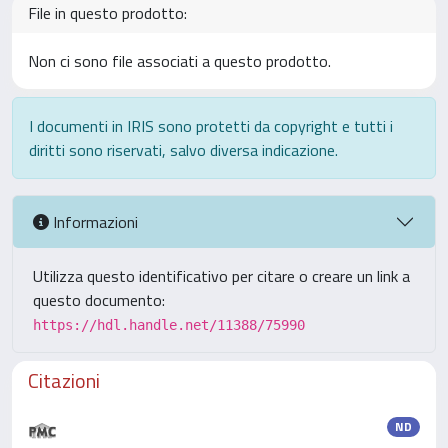
File in questo prodotto:
Non ci sono file associati a questo prodotto.
I documenti in IRIS sono protetti da copyright e tutti i
diritti sono riservati, salvo diversa indicazione.
Informazioni
Utilizza questo identificativo per citare o creare un link a
questo documento:
https://hdl.handle.net/11388/75990
Citazioni
ND