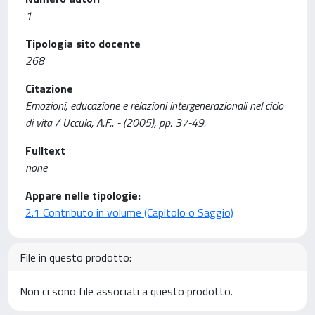
1
Tipologia sito docente
268
Citazione
Emozioni, educazione e relazioni intergenerazionali nel ciclo
di vita / Uccula, A.F.. - (2005), pp. 37-49.
Fulltext
none
Appare nelle tipologie:
2.1 Contributo in volume (Capitolo o Saggio)
File in questo prodotto:
Non ci sono file associati a questo prodotto.