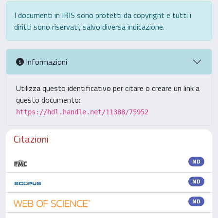
I documenti in IRIS sono protetti da copyright e tutti i
diritti sono riservati, salvo diversa indicazione.
Informazioni
Utilizza questo identificativo per citare o creare un link a
questo documento:
https://hdl.handle.net/11388/75952
Citazioni
ND
ND
ND