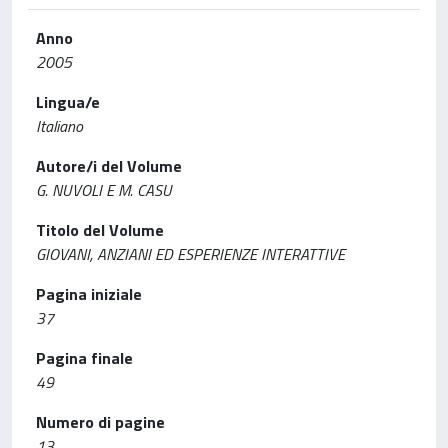
Anno
2005
Lingua/e
Italiano
Autore/i del Volume
G. NUVOLI E M. CASU
Titolo del Volume
GIOVANI, ANZIANI ED ESPERIENZE INTERATTIVE
Pagina iniziale
37
Pagina finale
49
Numero di pagine
13