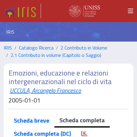
IRIS
IRIS
Catalogo Ricerca
2 Contributo in Volume
2.1 Contributo in volume (Capitolo o Saggio)
Emozioni, educazione e relazioni
intergenerazionali nel ciclo di vita
UCCULA, Arcangelo Francesco
2005-01-01
Scheda completa
Scheda breve
Scheda completa (DC)