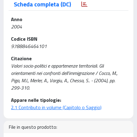
Scheda completa (DC)
Anno
2004
Codice ISBN
9788846464101
Citazione
Valori socio-politici e appartenenze territoriali. Gli
orientamenti nei confronti dell’immigrazione / Cocco, M.,
Piga, M.l., Merler, A., Vargiu, A., Chessa, S.. - (2004), pp.
299-310.
Appare nelle tipologie:
2.1 Contributo in volume (Capitolo o Saggio)
File in questo prodotto: