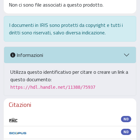
Non ci sono file associati a questo prodotto.
I documenti in IRIS sono protetti da copyright e tutti i
diritti sono riservati, salvo diversa indicazione.
Informazioni
Utilizza questo identificativo per citare o creare un link a
questo documento:
https://hdl.handle.net/11388/75937
Citazioni
ND
ND