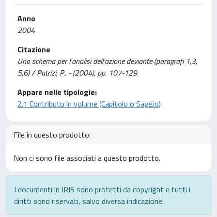
Anno
2004
Citazione
Uno schema per l'analisi dell'azione deviante (paragrafi 1,3,
5,6) / Patrizi, P.. - (2004), pp. 107-129.
Appare nelle tipologie:
2.1 Contributo in volume (Capitolo o Saggio)
File in questo prodotto:
Non ci sono file associati a questo prodotto.
I documenti in IRIS sono protetti da copyright e tutti i
diritti sono riservati, salvo diversa indicazione.