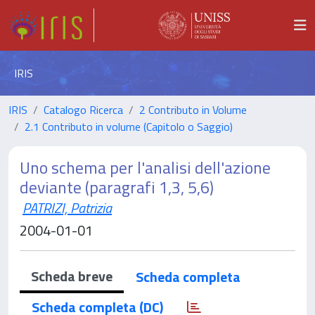
IRIS
IRIS
Catalogo Ricerca
2 Contributo in Volume
2.1 Contributo in volume (Capitolo o Saggio)
Uno schema per l'analisi dell'azione
deviante (paragrafi 1,3, 5,6)
PATRIZI, Patrizia
2004-01-01
Scheda breve
Scheda completa
Scheda completa (DC)