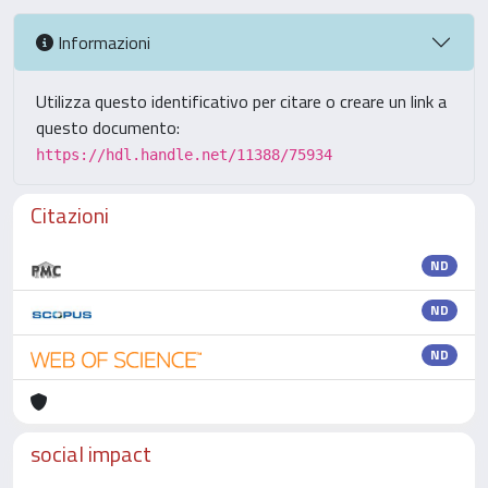
Informazioni
Utilizza questo identificativo per citare o creare un link a
questo documento:
https://hdl.handle.net/11388/75934
Citazioni
ND
ND
ND
social impact