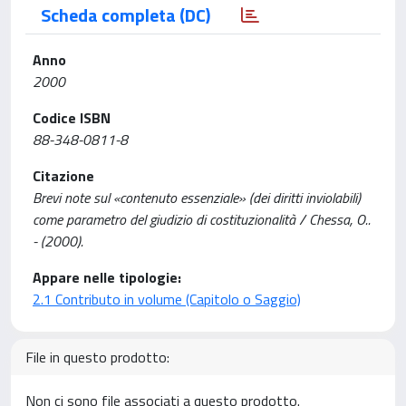
Scheda completa (DC)
Anno
2000
Codice ISBN
88-348-0811-8
Citazione
Brevi note sul «contenuto essenziale» (dei diritti inviolabili)
come parametro del giudizio di costituzionalità / Chessa, O..
- (2000).
Appare nelle tipologie:
2.1 Contributo in volume (Capitolo o Saggio)
File in questo prodotto:
Non ci sono file associati a questo prodotto.