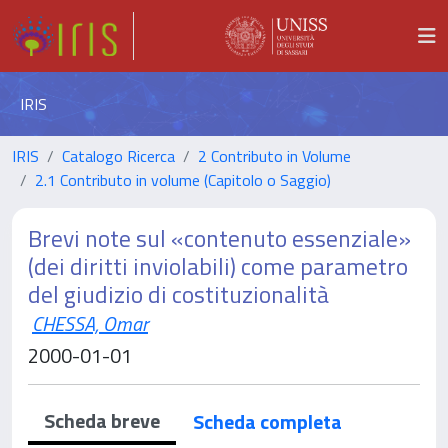
IRIS
IRIS
Catalogo Ricerca
2 Contributo in Volume
2.1 Contributo in volume (Capitolo o Saggio)
Brevi note sul «contenuto essenziale»
(dei diritti inviolabili) come parametro
del giudizio di costituzionalità
CHESSA, Omar
2000-01-01
Scheda breve
Scheda completa