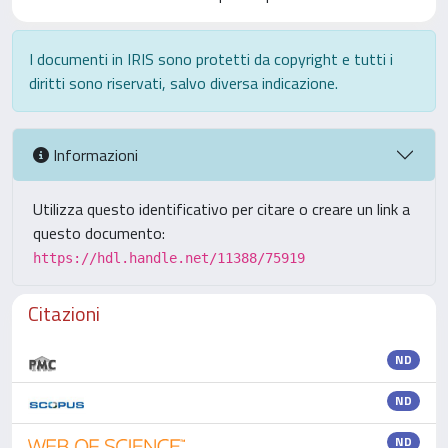
I documenti in IRIS sono protetti da copyright e tutti i
diritti sono riservati, salvo diversa indicazione.
Informazioni
Utilizza questo identificativo per citare o creare un link a
questo documento:
https://hdl.handle.net/11388/75919
Citazioni
ND
ND
ND