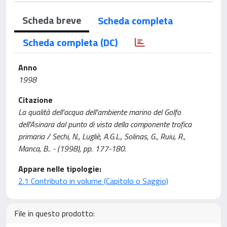
Scheda breve
Scheda completa
Scheda completa (DC)
Anno
1998
Citazione
La qualità dell'acqua dell'ambiente marino del Golfo
dell'Asinara dal punto di vista della componente trofica
primaria / Sechi, N., Lugliè, A.G.L., Solinas, G., Ruiu, R.,
Manca, B.. - (1998), pp. 177-180.
Appare nelle tipologie:
2.1 Contributo in volume (Capitolo o Saggio)
File in questo prodotto: