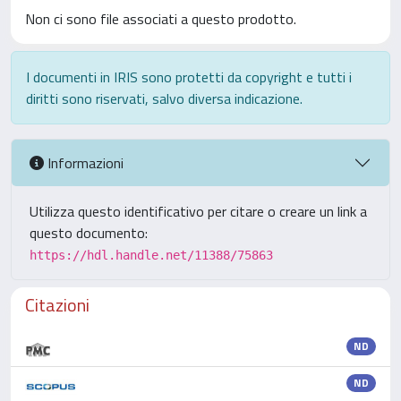
Non ci sono file associati a questo prodotto.
I documenti in IRIS sono protetti da copyright e tutti i
diritti sono riservati, salvo diversa indicazione.
Informazioni
Utilizza questo identificativo per citare o creare un link a
questo documento:
https://hdl.handle.net/11388/75863
Citazioni
ND
ND