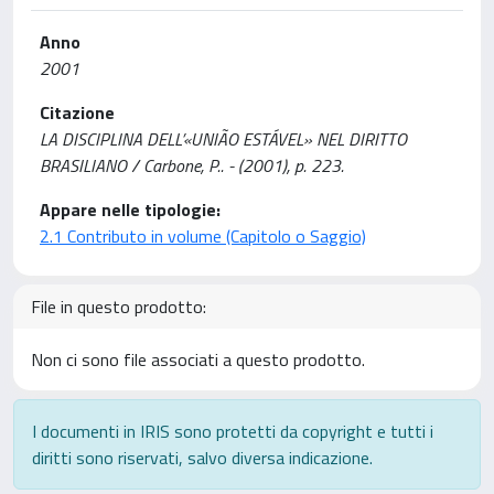
Anno
2001
Citazione
LA DISCIPLINA DELL’«UNIÃO ESTÁVEL» NEL DIRITTO
BRASILIANO / Carbone, P.. - (2001), p. 223.
Appare nelle tipologie:
2.1 Contributo in volume (Capitolo o Saggio)
File in questo prodotto:
Non ci sono file associati a questo prodotto.
I documenti in IRIS sono protetti da copyright e tutti i
diritti sono riservati, salvo diversa indicazione.