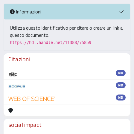
Informazioni
Utilizza questo identificativo per citare o creare un link a
questo documento:
https://hdl.handle.net/11388/75859
Citazioni
ND
ND
ND
social impact