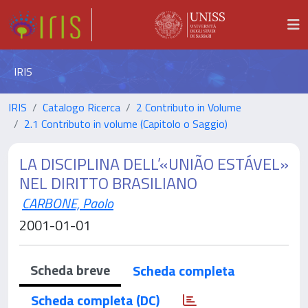
IRIS
IRIS
Catalogo Ricerca
2 Contributo in Volume
2.1 Contributo in volume (Capitolo o Saggio)
LA DISCIPLINA DELL’«UNIÃO ESTÁVEL»
NEL DIRITTO BRASILIANO
CARBONE, Paolo
2001-01-01
Scheda breve
Scheda completa
Scheda completa (DC)