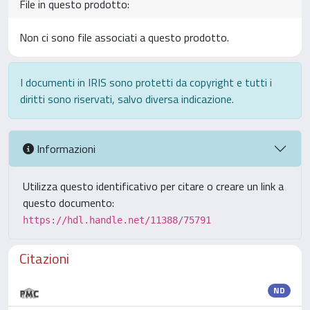
File in questo prodotto:
Non ci sono file associati a questo prodotto.
I documenti in IRIS sono protetti da copyright e tutti i
diritti sono riservati, salvo diversa indicazione.
Informazioni
Utilizza questo identificativo per citare o creare un link a
questo documento:
https://hdl.handle.net/11388/75791
Citazioni
ND