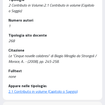
2 Contributo in Volume::2.1 Contributo in volume (Capitolo
o Saggio)
Numero autori
1
Tipologia sito docente
268
Citazione
Le "Cinque novelle calabresi" di Biagio Miraglia da Strongoli /
Morace, A.. - (2008), pp. 245-258.
Fulltext
none
Appare nelle tipologie:
2.1 Contributo in volume (Capitolo o Saggio)