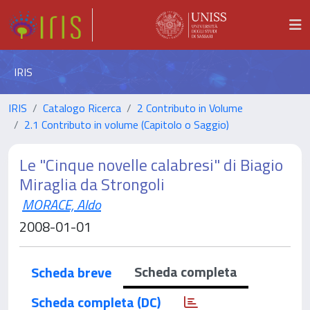
IRIS
IRIS
Catalogo Ricerca
2 Contributo in Volume
2.1 Contributo in volume (Capitolo o Saggio)
Le "Cinque novelle calabresi" di Biagio
Miraglia da Strongoli
MORACE, Aldo
2008-01-01
Scheda completa
Scheda breve
Scheda completa (DC)