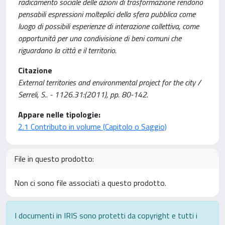
radicamento sociale delle azioni di trasformazione rendono
pensabili espressioni molteplici della sfera pubblica come
luogo di possibili esperienze di interazione collettiva, come
opportunità per una condivisione di beni comuni che
riguardano la città e il territorio.
Citazione
External territories and environmental project for the city /
Serreli, S.. - 1126.31:(2011), pp. 80-142.
Appare nelle tipologie:
2.1 Contributo in volume (Capitolo o Saggio)
File in questo prodotto:
Non ci sono file associati a questo prodotto.
I documenti in IRIS sono protetti da copyright e tutti i