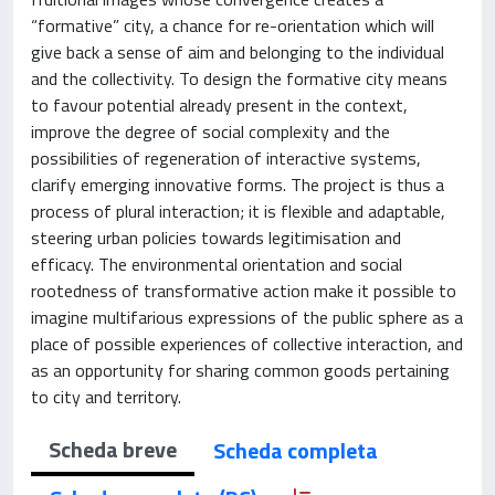
“formative” city, a chance for re-orientation which will
give back a sense of aim and belonging to the individual
and the collectivity. To design the formative city means
to favour potential already present in the context,
improve the degree of social complexity and the
possibilities of regeneration of interactive systems,
clarify emerging innovative forms. The project is thus a
process of plural interaction; it is flexible and adaptable,
steering urban policies towards legitimisation and
efficacy. The environmental orientation and social
rootedness of transformative action make it possible to
imagine multifarious expressions of the public sphere as a
place of possible experiences of collective interaction, and
as an opportunity for sharing common goods pertaining
to city and territory.
Scheda breve
Scheda completa