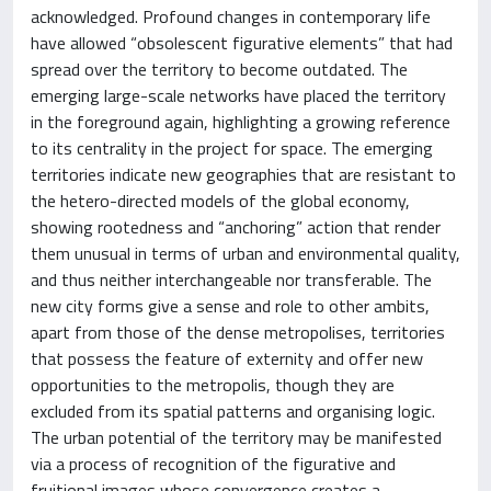
acknowledged. Profound changes in contemporary life
have allowed “obsolescent figurative elements” that had
spread over the territory to become outdated. The
emerging large-scale networks have placed the territory
in the foreground again, highlighting a growing reference
to its centrality in the project for space. The emerging
territories indicate new geographies that are resistant to
the hetero-directed models of the global economy,
showing rootedness and “anchoring” action that render
them unusual in terms of urban and environmental quality,
and thus neither interchangeable nor transferable. The
new city forms give a sense and role to other ambits,
apart from those of the dense metropolises, territories
that possess the feature of externity and offer new
opportunities to the metropolis, though they are
excluded from its spatial patterns and organising logic.
The urban potential of the territory may be manifested
via a process of recognition of the figurative and
fruitional images whose convergence creates a