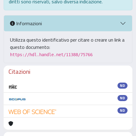
diritti sono riservati, salvo diversa indicazione.
Informazioni
Utilizza questo identificativo per citare o creare un link a
questo documento:
https://hdl.handle.net/11388/75766
Citazioni
ND
ND
ND