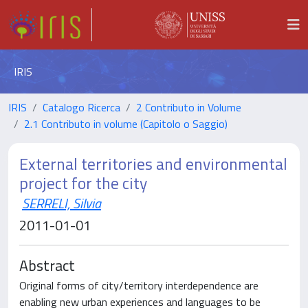
IRIS
IRIS
Catalogo Ricerca
2 Contributo in Volume
2.1 Contributo in volume (Capitolo o Saggio)
External territories and environmental
project for the city
SERRELI, Silvia
2011-01-01
Abstract
Original forms of city/territory interdependence are
enabling new urban experiences and languages to be