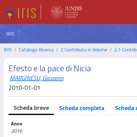
IRIS
IRIS
Catalogo Ricerca
2 Contributo in Volume
2.1 Contrib
Efesto e la pace di Nicia
MARGINESU, Giovanni
2010-01-01
Scheda breve
Scheda completa
Scheda 
Anno
2010