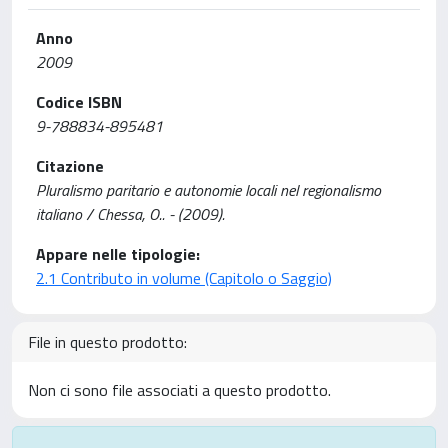
Anno
2009
Codice ISBN
9-788834-895481
Citazione
Pluralismo paritario e autonomie locali nel regionalismo
italiano / Chessa, O.. - (2009).
Appare nelle tipologie:
2.1 Contributo in volume (Capitolo o Saggio)
File in questo prodotto:
Non ci sono file associati a questo prodotto.