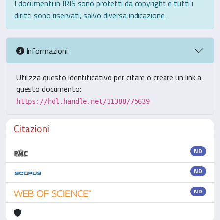
I documenti in IRIS sono protetti da copyright e tutti i
diritti sono riservati, salvo diversa indicazione.
Informazioni
Utilizza questo identificativo per citare o creare un link a
questo documento:
https://hdl.handle.net/11388/75639
Citazioni
ND
ND
ND