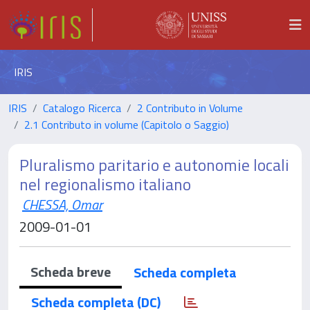
IRIS
IRIS
Catalogo Ricerca
2 Contributo in Volume
2.1 Contributo in volume (Capitolo o Saggio)
Pluralismo paritario e autonomie locali
nel regionalismo italiano
CHESSA, Omar
2009-01-01
Scheda breve
Scheda completa
Scheda completa (DC)