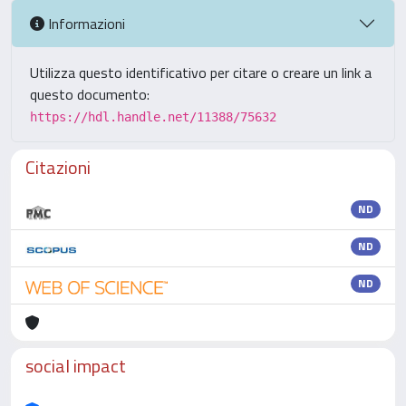
Informazioni
Utilizza questo identificativo per citare o creare un link a
questo documento:
https://hdl.handle.net/11388/75632
Citazioni
ND
ND
ND
social impact