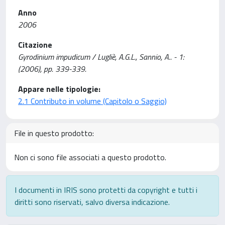
Anno
2006
Citazione
Gyrodinium impudicum / Lugliè, A.G.L., Sannio, A.. - 1:
(2006), pp. 339-339.
Appare nelle tipologie:
2.1 Contributo in volume (Capitolo o Saggio)
File in questo prodotto:
Non ci sono file associati a questo prodotto.
I documenti in IRIS sono protetti da copyright e tutti i
diritti sono riservati, salvo diversa indicazione.