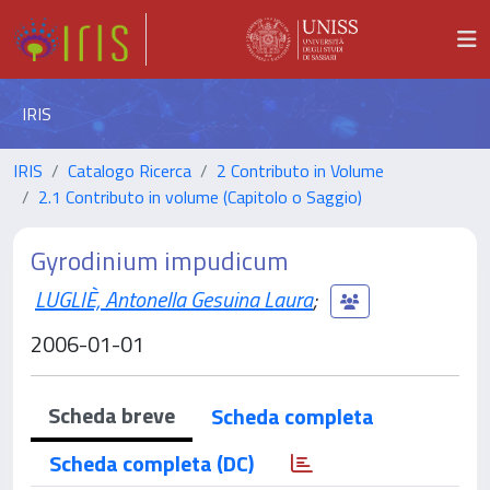
IRIS
IRIS
Catalogo Ricerca
2 Contributo in Volume
2.1 Contributo in volume (Capitolo o Saggio)
Gyrodinium impudicum
LUGLIÈ, Antonella Gesuina Laura
;
2006-01-01
Scheda breve
Scheda completa
Scheda completa (DC)