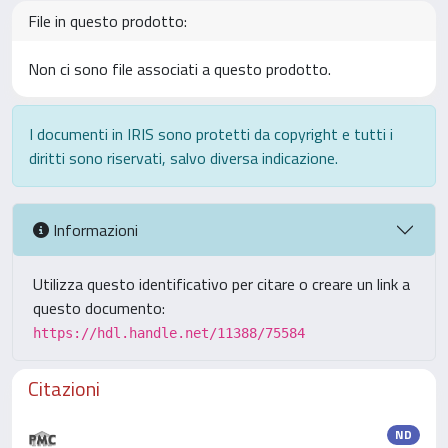
File in questo prodotto:
Non ci sono file associati a questo prodotto.
I documenti in IRIS sono protetti da copyright e tutti i
diritti sono riservati, salvo diversa indicazione.
Informazioni
Utilizza questo identificativo per citare o creare un link a
questo documento:
https://hdl.handle.net/11388/75584
Citazioni
ND