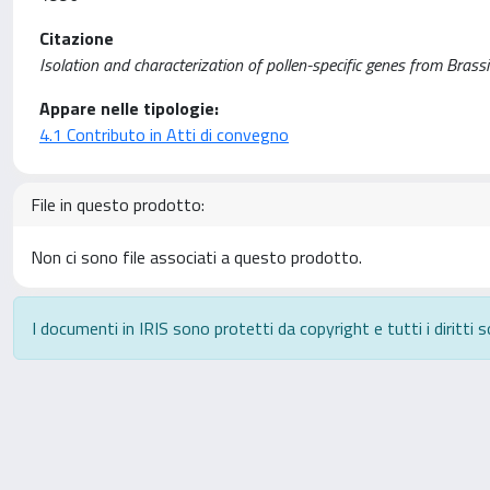
Citazione
Isolation and characterization of pollen-specific genes from Brass
Appare nelle tipologie:
4.1 Contributo in Atti di convegno
File in questo prodotto:
Non ci sono file associati a questo prodotto.
I documenti in IRIS sono protetti da copyright e tutti i diritti s