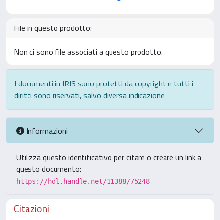
File in questo prodotto:
Non ci sono file associati a questo prodotto.
I documenti in IRIS sono protetti da copyright e tutti i
diritti sono riservati, salvo diversa indicazione.
Informazioni
Utilizza questo identificativo per citare o creare un link a
questo documento:
https://hdl.handle.net/11388/75248
Citazioni