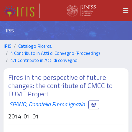
IRIS
IRIS
Catalogo Ricerca
4 Contributo in Atti di Convegno (Proceeding)
4.1 Contributo in Atti di convegno
Fires in the perspective of future
changes: the contribute of CMCC to
FUME Project
SPANO, Donatella Emma Ignazia
2014-01-01