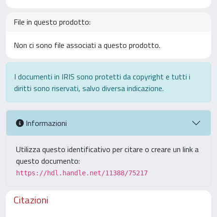
File in questo prodotto:
Non ci sono file associati a questo prodotto.
I documenti in IRIS sono protetti da copyright e tutti i
diritti sono riservati, salvo diversa indicazione.
Informazioni
Utilizza questo identificativo per citare o creare un link a
questo documento:
https://hdl.handle.net/11388/75217
Citazioni