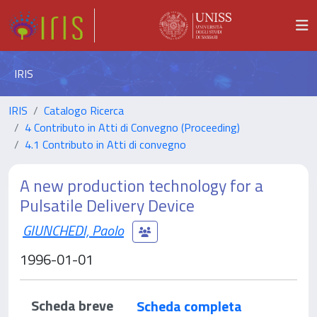
IRIS
IRIS
Catalogo Ricerca
4 Contributo in Atti di Convegno (Proceeding)
4.1 Contributo in Atti di convegno
A new production technology for a
Pulsatile Delivery Device
GIUNCHEDI, Paolo
1996-01-01
Scheda breve
Scheda completa