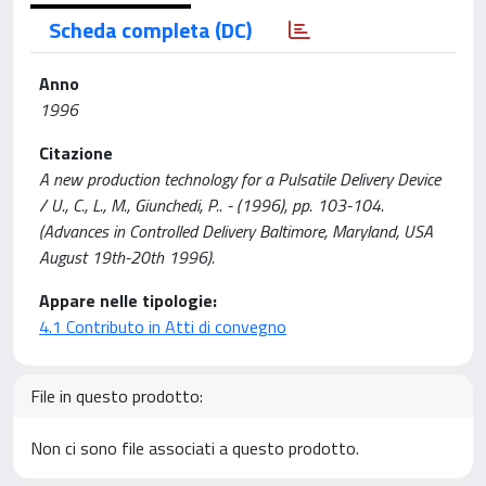
Scheda completa (DC)
Anno
1996
Citazione
A new production technology for a Pulsatile Delivery Device
/ U., C., L., M., Giunchedi, P.. - (1996), pp. 103-104.
(Advances in Controlled Delivery Baltimore, Maryland, USA
August 19th-20th 1996).
Appare nelle tipologie:
4.1 Contributo in Atti di convegno
File in questo prodotto:
Non ci sono file associati a questo prodotto.