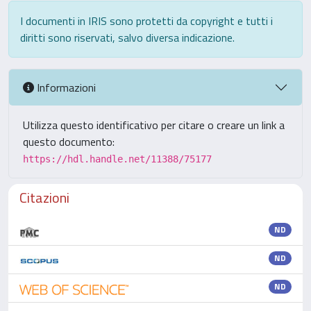
I documenti in IRIS sono protetti da copyright e tutti i
diritti sono riservati, salvo diversa indicazione.
Informazioni
Utilizza questo identificativo per citare o creare un link a
questo documento:
https://hdl.handle.net/11388/75177
Citazioni
ND
ND
ND