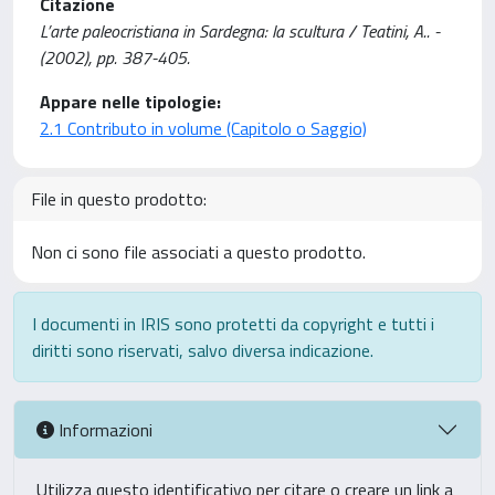
Citazione
L’arte paleocristiana in Sardegna: la scultura / Teatini, A.. -
(2002), pp. 387-405.
Appare nelle tipologie:
2.1 Contributo in volume (Capitolo o Saggio)
File in questo prodotto:
Non ci sono file associati a questo prodotto.
I documenti in IRIS sono protetti da copyright e tutti i
diritti sono riservati, salvo diversa indicazione.
Informazioni
Utilizza questo identificativo per citare o creare un link a