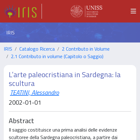
IRIS
IRIS
Catalogo Ricerca
2 Contributo in Volume
2.1 Contributo in volume (Capitolo o Saggio)
L’arte paleocristiana in Sardegna: la
scultura
TEATINI, Alessandro
2002-01-01
Abstract
Il saggio costituisce una prima analisi delle evidenze
scultoree della Sardegna paleocristiana, a partire dai