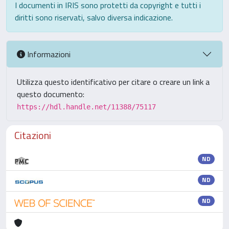
I documenti in IRIS sono protetti da copyright e tutti i
diritti sono riservati, salvo diversa indicazione.
Informazioni
Utilizza questo identificativo per citare o creare un link a
questo documento:
https://hdl.handle.net/11388/75117
Citazioni
ND
ND
ND