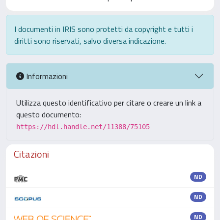
I documenti in IRIS sono protetti da copyright e tutti i
diritti sono riservati, salvo diversa indicazione.
Informazioni
Utilizza questo identificativo per citare o creare un link a
questo documento:
https://hdl.handle.net/11388/75105
Citazioni
ND
ND
ND