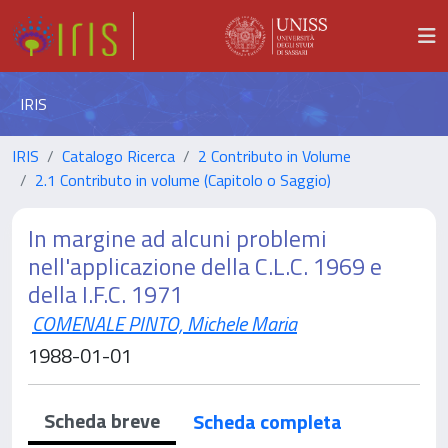
IRIS
IRIS
Catalogo Ricerca
2 Contributo in Volume
2.1 Contributo in volume (Capitolo o Saggio)
In margine ad alcuni problemi
nell'applicazione della C.L.C. 1969 e
della I.F.C. 1971
COMENALE PINTO, Michele Maria
1988-01-01
Scheda breve
Scheda completa