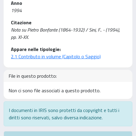
Anno
1994
Citazione
Nota su Pietro Bonfante (1864-1932) / Sini, F.. - (1994),
pp. XI-XX.
Appare nelle tipologie:
2.1 Contributo in volume (Capitolo o Saggio)
File in questo prodotto:
Non ci sono file associati a questo prodotto.
I documenti in IRIS sono protetti da copyright e tutti i
diritti sono riservati, salvo diversa indicazione.