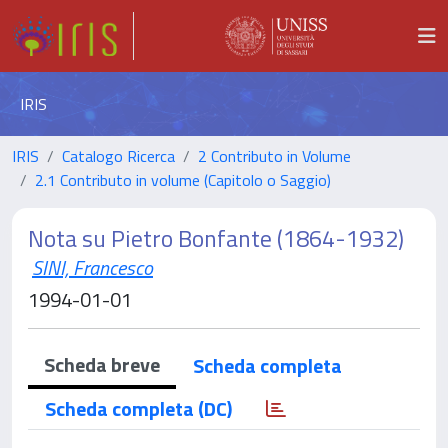
IRIS
IRIS
Catalogo Ricerca
2 Contributo in Volume
2.1 Contributo in volume (Capitolo o Saggio)
Nota su Pietro Bonfante (1864-1932)
SINI, Francesco
1994-01-01
Scheda breve
Scheda completa
Scheda completa (DC)