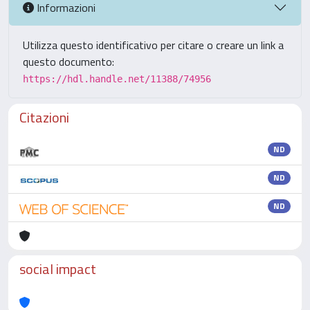
Informazioni
Utilizza questo identificativo per citare o creare un link a
questo documento:
https://hdl.handle.net/11388/74956
Citazioni
ND
ND
ND
social impact