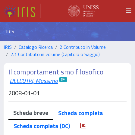
IRIS
IRIS
Catalogo Ricerca
2 Contributo in Volume
2.1 Contributo in volume (Capitolo o Saggio)
Il comportamentismo filosofico
DELL'UTRI, Massimo
2008-01-01
Scheda breve
Scheda completa
Scheda completa (DC)