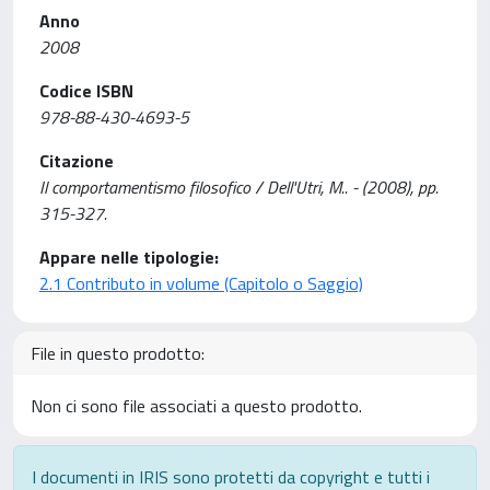
Anno
2008
Codice ISBN
978-88-430-4693-5
Citazione
Il comportamentismo filosofico / Dell'Utri, M.. - (2008), pp.
315-327.
Appare nelle tipologie:
2.1 Contributo in volume (Capitolo o Saggio)
File in questo prodotto:
Non ci sono file associati a questo prodotto.
I documenti in IRIS sono protetti da copyright e tutti i