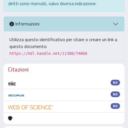
diritti sono riservati, salvo diversa indicazione.
Informazioni
Utilizza questo identificativo per citare o creare un link a
questo documento:
https://hdl.handle.net/11388/74868
Citazioni
ND
ND
ND