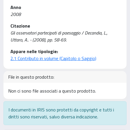
Anno
2008
Citazione
Gli osservatori partecipati di paesaggio / Decandia, L.,
Uttaro, A.. - (2008), pp. 58-69.
Appare nelle tipologie:
2.1 Contributo in volume (Capitolo o Saggio)
File in questo prodotto:
Non ci sono file associati a questo prodotto.
I documenti in IRIS sono protetti da copyright e tutti i
diritti sono riservati, salvo diversa indicazione.