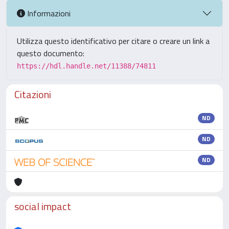
Informazioni
Utilizza questo identificativo per citare o creare un link a
questo documento:
https://hdl.handle.net/11388/74811
Citazioni
ND
ND
ND
social impact