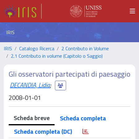
IRIS
IRIS
Catalogo Ricerca
2 Contributo in Volume
2.1 Contributo in volume (Capitolo o Saggio)
Gli osservatori partecipati di paesaggio
DECANDIA, Lidia
;
2008-01-01
Scheda breve
Scheda completa
Scheda completa (DC)