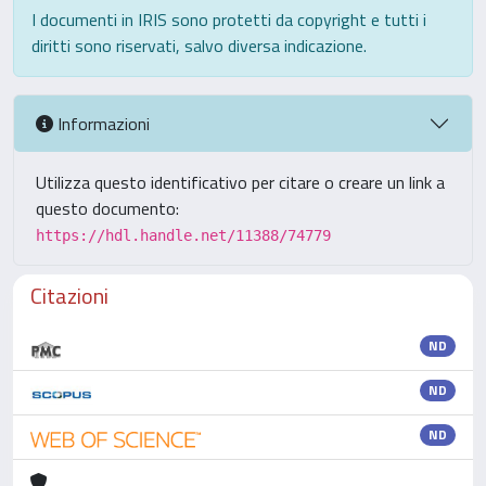
I documenti in IRIS sono protetti da copyright e tutti i
diritti sono riservati, salvo diversa indicazione.
Informazioni
Utilizza questo identificativo per citare o creare un link a
questo documento:
https://hdl.handle.net/11388/74779
Citazioni
ND
ND
ND