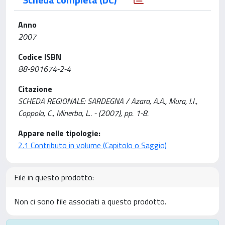
Anno
2007
Codice ISBN
88-901674-2-4
Citazione
SCHEDA REGIONALE: SARDEGNA / Azara, A.A., Mura, I.I.,
Coppola, C., Minerba, L.. - (2007), pp. 1-8.
Appare nelle tipologie:
2.1 Contributo in volume (Capitolo o Saggio)
File in questo prodotto:
Non ci sono file associati a questo prodotto.