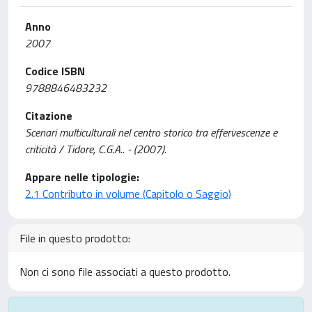
Anno
2007
Codice ISBN
9788846483232
Citazione
Scenari multiculturali nel centro storico tra effervescenze e
criticità / Tidore, C.G.A.. - (2007).
Appare nelle tipologie:
2.1 Contributo in volume (Capitolo o Saggio)
File in questo prodotto:
Non ci sono file associati a questo prodotto.