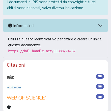
I documenti in IRIS sono protetti da copyright e tutti i
diritti sono riservati, salvo diversa indicazione.
Informazioni
Utilizza questo identificativo per citare o creare un link a
questo documento:
https://hdl.handle.net/11388/74767
Citazioni
ND
ND
ND