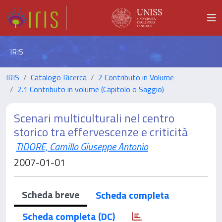
IRIS
IRIS
Catalogo Ricerca
2 Contributo in Volume
2.1 Contributo in volume (Capitolo o Saggio)
Scenari multiculturali nel centro
storico tra effervescenze e criticità
TIDORE, Camillo Giuseppe Antonio
2007-01-01
Scheda breve
Scheda completa
Scheda completa (DC)