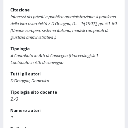
Citazione
Interessi dei privati e pubblica amministrazione: il problema
della loro risarcibilità / D'Orsogna, D.. - 1:(1997), pp. 51-69.
(Unione europea, sistema italiano, modelli comparati di
giustizia amministrativa ).
Tipologia
4 Contributo in Atti di Convegno (Proceeding)::4.1
Contributo in Atti di convegno
Tutti gli autori
D'Orsogna, Domenico
Tipologia sito docente
273
Numero autori
1