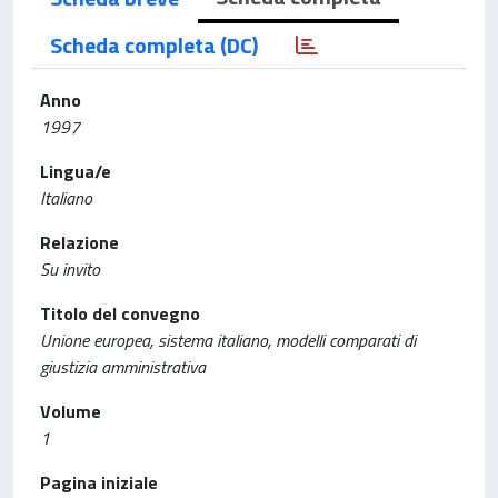
Scheda completa (DC)
Anno
1997
Lingua/e
Italiano
Relazione
Su invito
Titolo del convegno
Unione europea, sistema italiano, modelli comparati di
giustizia amministrativa
Volume
1
Pagina iniziale