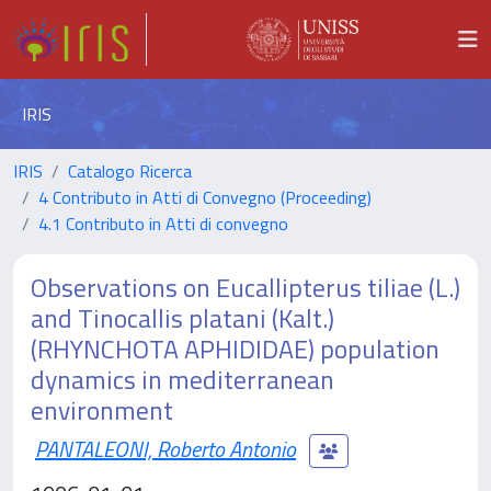
IRIS
IRIS
Catalogo Ricerca
4 Contributo in Atti di Convegno (Proceeding)
4.1 Contributo in Atti di convegno
Observations on Eucallipterus tiliae (L.)
and Tinocallis platani (Kalt.)
(RHYNCHOTA APHIDIDAE) population
dynamics in mediterranean
environment
PANTALEONI, Roberto Antonio