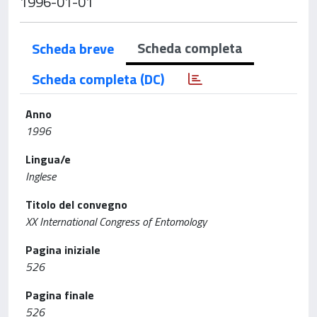
1996-01-01
Scheda completa
Scheda breve
Scheda completa (DC)
Anno
1996
Lingua/e
Inglese
Titolo del convegno
XX International Congress of Entomology
Pagina iniziale
526
Pagina finale
526