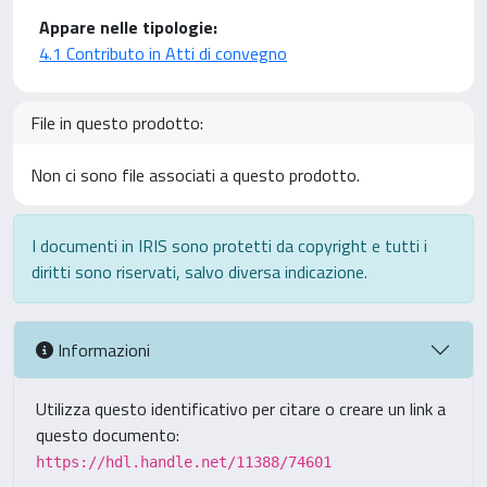
Appare nelle tipologie:
4.1 Contributo in Atti di convegno
File in questo prodotto:
Non ci sono file associati a questo prodotto.
I documenti in IRIS sono protetti da copyright e tutti i
diritti sono riservati, salvo diversa indicazione.
Informazioni
Utilizza questo identificativo per citare o creare un link a
questo documento:
https://hdl.handle.net/11388/74601