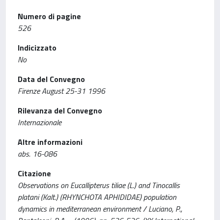
Numero di pagine
526
Indicizzato
No
Data del Convegno
Firenze August 25-31 1996
Rilevanza del Convegno
Internazionale
Altre informazioni
abs. 16-086
Citazione
Observations on Eucallipterus tiliae (L.) and Tinocallis
platani (Kalt.) (RHYNCHOTA APHIDIDAE) population
dynamics in mediterranean environment / Luciano, P.,